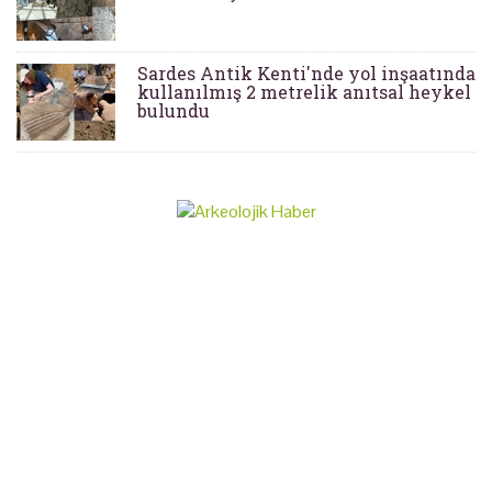
Sardes Antik Kenti'nde yol inşaatında
kullanılmış 2 metrelik anıtsal heykel
bulundu