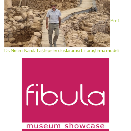
Prof.
Dr. Necmi Karul: Taştepeler uluslararası bir araştırma modeli