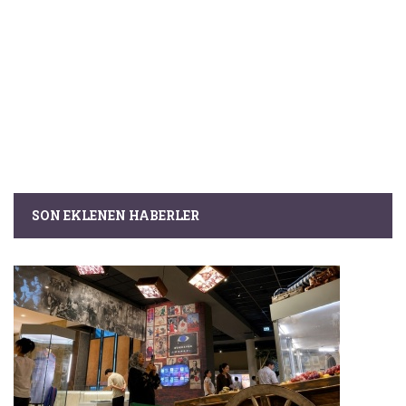
SON EKLENEN HABERLER