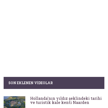
SON EKLENEN VIDEOLAR
Hollanda'nın yıldız şeklindeki tarihi
ve turistik kale kenti Naarden