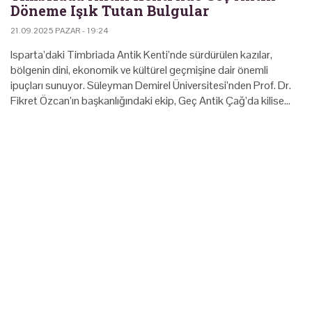
Döneme Işık Tutan Bulgular
21.09.2025 PAZAR - 19:24
Isparta’daki Timbriada Antik Kenti’nde sürdürülen kazılar,
bölgenin dini, ekonomik ve kültürel geçmişine dair önemli
ipuçları sunuyor. Süleyman Demirel Üniversitesi’nden Prof. Dr.
Fikret Özcan’ın başkanlığındaki ekip, Geç Antik Çağ’da kilise…