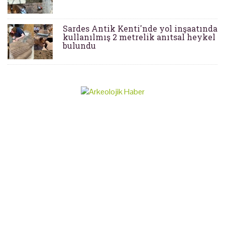
Sardes Antik Kenti'nde yol inşaatında
kullanılmış 2 metrelik anıtsal heykel
bulundu