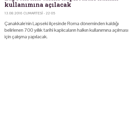
kullanımına açılacak
13.08.2016 CUMARTESI - 22:05
Çanakkale'nin Lapseki ilçesinde Roma döneminden kaldığı
belirlenen 700 yıllık tarihi kaplıcaların halkın kullanımına açılması
için çalışma yapılacak.