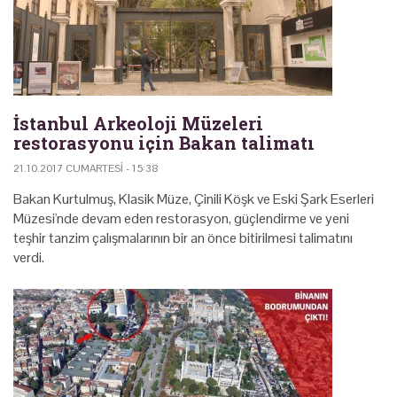
İstanbul Arkeoloji Müzeleri
restorasyonu için Bakan talimatı
21.10.2017 CUMARTESI - 15:38
Bakan Kurtulmuş, Klasik Müze, Çinili Köşk ve Eski Şark Eserleri
Müzesi'nde devam eden restorasyon, güçlendirme ve yeni
teşhir tanzim çalışmalarının bir an önce bitirilmesi talimatını
verdi.