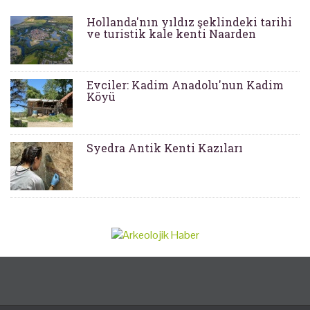
Hollanda'nın yıldız şeklindeki tarihi
ve turistik kale kenti Naarden
Evciler: Kadim Anadolu'nun Kadim
Köyü
Syedra Antik Kenti Kazıları