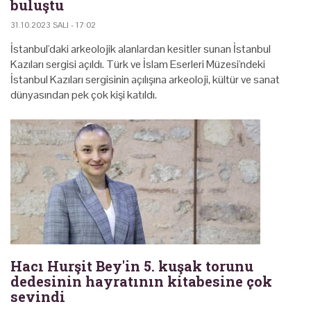
buluştu
31.10.2023 SALI - 17:02
İstanbul'daki arkeolojik alanlardan kesitler sunan İstanbul
Kazıları sergisi açıldı. Türk ve İslam Eserleri Müzesi'ndeki
İstanbul Kazıları sergisinin açılışına arkeoloji, kültür ve sanat
dünyasından pek çok kişi katıldı.
Hacı Hurşit Bey'in 5. kuşak torunu
dedesinin hayratının kitabesine çok
sevindi