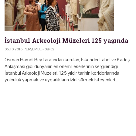
İstanbul Arkeoloji Müzeleri 125 yaşında
06.10.2016 PERŞEMBE - 08:52
Osman Hamdi Bey tarafından kurulan, İskender Lahdi ve Kadeş
Anlaşması gibi dünyanın en önemli eserlerinin sergilendiği
İstanbul Arkeoloji Müzeleri, 125 yıldır tarihin koridorlarında
yolculuk yapmak ve uygarlıkların izini sürmek isteyenleri…