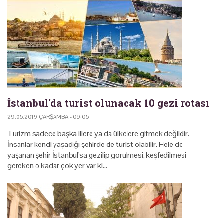
İstanbul'da turist olunacak 10 gezi rotası
29.05.2019 ÇARŞAMBA - 09:05
Turizm sadece başka illere ya da ülkelere gitmek değildir.
İnsanlar kendi yaşadığı şehirde de turist olabilir. Hele de
yaşanan şehir İstanbul'sa gezilip görülmesi, keşfedilmesi
gereken o kadar çok yer var ki...