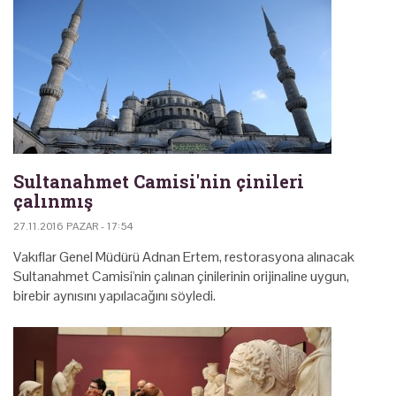
Sultanahmet Camisi'nin çinileri
çalınmış
27.11.2016 PAZAR - 17:54
Vakıflar Genel Müdürü Adnan Ertem, restorasyona alınacak
Sultanahmet Camisi'nin çalınan çinilerinin orijinaline uygun,
birebir aynısını yapılacağını söyledi.