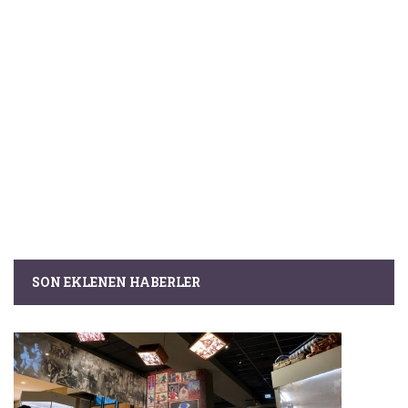
SON EKLENEN HABERLER