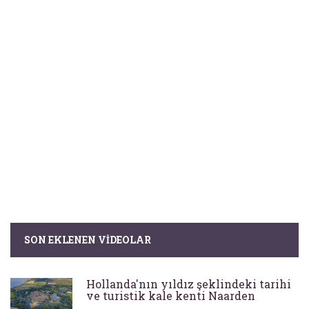
SON EKLENEN VIDEOLAR
Hollanda'nın yıldız şeklindeki tarihi
ve turistik kale kenti Naarden