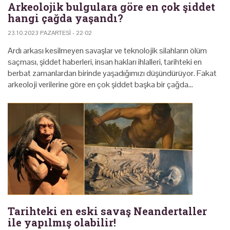
Arkeolojik bulgulara göre en çok şiddet
hangi çağda yaşandı?
23.10.2023 PAZARTESI - 22:02
Ardı arkası kesilmeyen savaşlar ve teknolojik silahların ölüm
saçması, şiddet haberleri, insan hakları ihlalleri, tarihteki en
berbat zamanlardan birinde yaşadığımızı düşündürüyor. Fakat
arkeoloji verilerine göre en çok şiddet başka bir çağda…
Tarihteki en eski savaş Neandertaller
ile yapılmış olabilir!