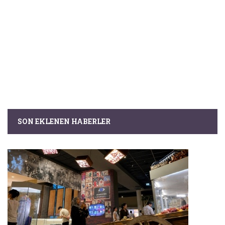
SON EKLENEN HABERLER