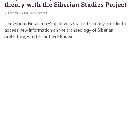
theory with the Siberian Studies Project
28.07.2019 PAZAR - 00:03
The Siberia Research Project was started recently in order to
access new information on the archaeology of Siberian
prehistory, which is not well known.