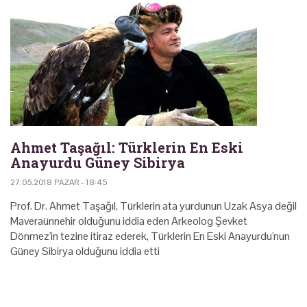
Ahmet Taşağıl: Türklerin En Eski
Anayurdu Güney Sibirya
27.05.2018 PAZAR - 18:45
Prof. Dr. Ahmet Taşağıl, Türklerin ata yurdunun Uzak Asya değil
Maveraünnehir olduğunu iddia eden Arkeolog Şevket
Dönmez'in tezine itiraz ederek, Türklerin En Eski Anayurdu'nun
Güney Sibirya olduğunu iddia etti