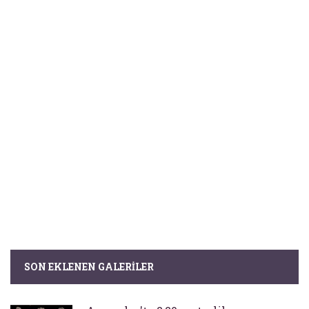
SON EKLENEN GALERILER