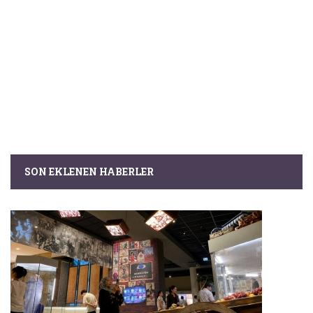
SON EKLENEN HABERLER