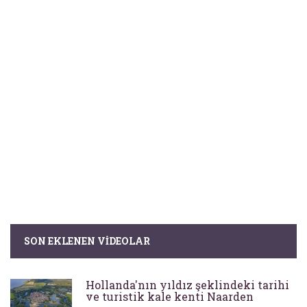
SON EKLENEN VIDEOLAR
Hollanda'nın yıldız şeklindeki tarihi
ve turistik kale kenti Naarden