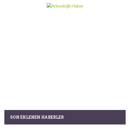
SON EKLENEN HABERLER