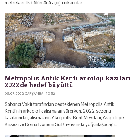
metrekarelik bölümünü açığa çıkardılar.
Metropolis Antik Kenti arkoloji kazıları
2022'de hedef büyüttü
06.07.2022 ÇARŞAMBA - 10:52
Sabancı Vakfı tarafından desteklenen Metropolis Antik
Kenti’nin arkeoloji çalışmaları sürerken, 2022 sezonu
kazılarında çalışmaların Akropolis, Kent Meydanı, Araplıtepe
Kilisesi ve Roma Dönemi Su Kuyusunda yoğunlaşacağı…