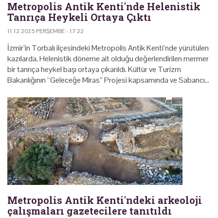
Metropolis Antik Kenti'nde Helenistik
Tanrıça Heykeli Ortaya Çıktı
11.12.2025 PERŞEMBE - 17:22
İzmir’in Torbalı ilçesindeki Metropolis Antik Kenti’nde yürütülen
kazılarda, Helenistik döneme ait olduğu değerlendirilen mermer
bir tanrıça heykel başı ortaya çıkarıldı. Kültür ve Turizm
Bakanlığının “Geleceğe Miras” Projesi kapsamında ve Sabancı…
Metropolis Antik Kenti'ndeki arkeoloji
çalışmaları gazetecilere tanıtıldı