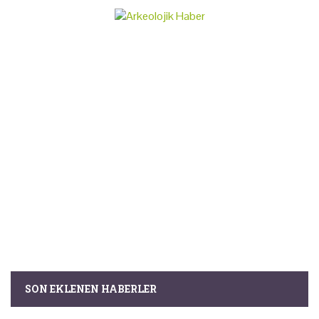
SON EKLENEN HABERLER