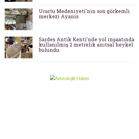
Urartu Medeniyeti'nin son görkemli
merkezi Ayanis
Sardes Antik Kenti'nde yol inşaatında
kullanılmış 2 metrelik anıtsal heykel
bulundu