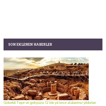
SON EKLENEN HABERLER
Göbekli Tepe ve gökyüzü: 12 bin yıl önce atalarımız yıldızları