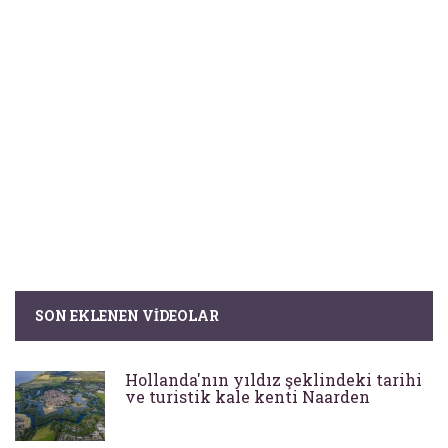
SON EKLENEN VIDEOLAR
Hollanda'nın yıldız şeklindeki tarihi
ve turistik kale kenti Naarden