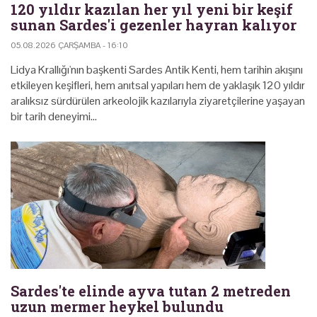
120 yıldır kazılan her yıl yeni bir keşif
sunan Sardes'i gezenler hayran kalıyor
05.08.2026 ÇARŞAMBA - 16:10
Lidya Krallığı'nın başkenti Sardes Antik Kenti, hem tarihin akışını
etkileyen keşifleri, hem anıtsal yapıları hem de yaklaşık 120 yıldır
aralıksız sürdürülen arkeolojik kazılarıyla ziyaretçilerine yaşayan
bir tarih deneyimi…
Sardes'te elinde ayva tutan 2 metreden
uzun mermer heykel bulundu