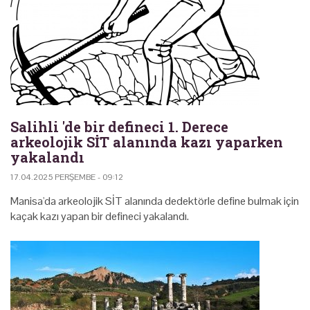
Salihli 'de bir defineci 1. Derece
arkeolojik SİT alanında kazı yaparken
yakalandı
17.04.2025 PERŞEMBE - 09:12
Manisa'da arkeolojik SİT alanında dedektörle define bulmak için
kaçak kazı yapan bir defineci yakalandı.