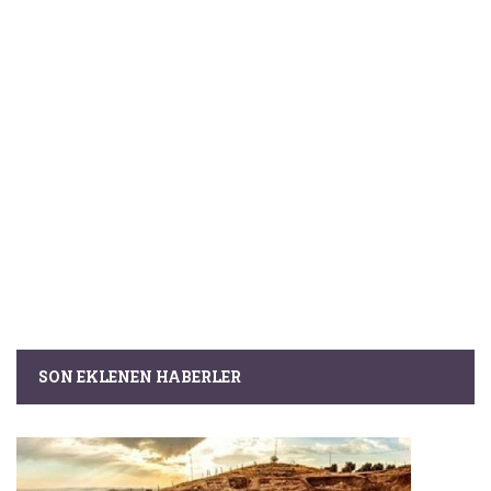
SON EKLENEN HABERLER