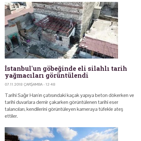
İstanbul'un göbeğinde eli silahlı tarih
yağmacıları görüntülendi
07.11.2018 ÇARŞAMBA - 12:48
Tarihi Sağır Han'ın çatısındaki kaçak yapıya beton dökerken ve
tarihi duvarlara demir çakarken görüntülenen tarihi eser
talancıları, kendilerini görüntüleyen kameraya tüfekle ateş
ettiler.