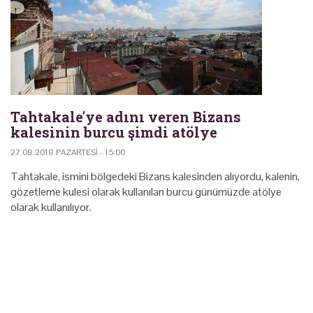
Tahtakale'ye adını veren Bizans
kalesinin burcu şimdi atölye
27.08.2018 PAZARTESI - 15:00
Tahtakale, ismini bölgedeki Bizans kalesinden alıyordu, kalenin,
gözetleme kulesi olarak kullanılan burcu günümüzde atölye
olarak kullanılıyor.