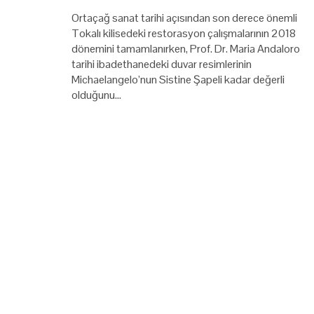
Ortaçağ sanat tarihi açısından son derece önemli
Tokalı kilisedeki restorasyon çalışmalarının 2018
dönemini tamamlanırken, Prof. Dr. Maria Andaloro
tarihi ibadethanedeki duvar resimlerinin
Michaelangelo’nun Sistine Şapeli kadar değerli
olduğunu…