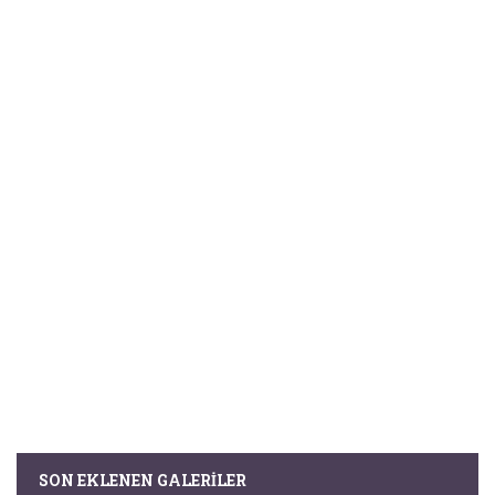
SON EKLENEN GALERILER