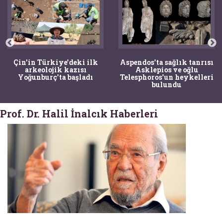
Çin'in Türkiye'deki ilk
Aspendos'ta sağlık tanrısı
arkeolojik kazısı
Asklepios ve oğlu
Yoğunburç'ta başladı
Telesphoros'un heykelleri
bulundu
Prof. Dr. Halil İnalcık Haberleri