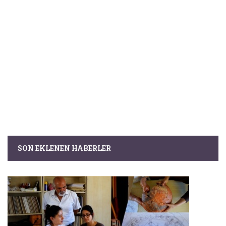
SON EKLENEN HABERLER