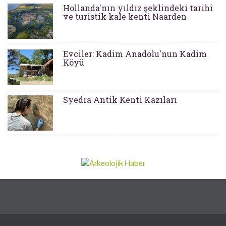
Hollanda'nın yıldız şeklindeki tarihi
ve turistik kale kenti Naarden
Evciler: Kadim Anadolu'nun Kadim
Köyü
Syedra Antik Kenti Kazıları