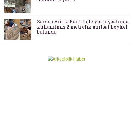
Sardes Antik Kenti'nde yol inşaatında
kullanılmış 2 metrelik anıtsal heykel
bulundu