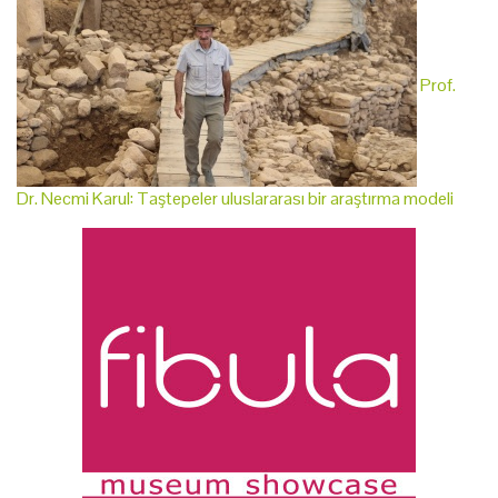
Prof.
Dr. Necmi Karul: Taştepeler uluslararası bir araştırma modeli