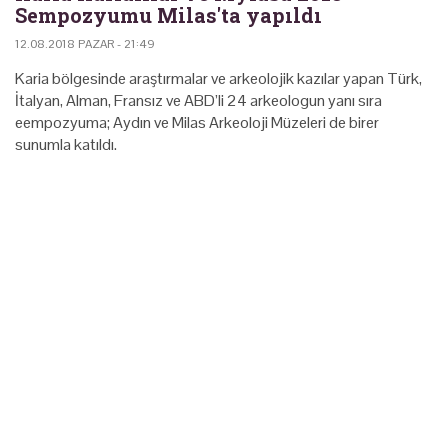
Sempozyumu Milas'ta yapıldı
12.08.2018 PAZAR - 21:49
Karia bölgesinde araştırmalar ve arkeolojik kazılar yapan Türk,
İtalyan, Alman, Fransız ve ABD’li 24 arkeologun yanı sıra
eempozyuma; Aydın ve Milas Arkeoloji Müzeleri de birer
sunumla katıldı.