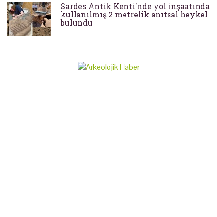
Sardes Antik Kenti'nde yol inşaatında
kullanılmış 2 metrelik anıtsal heykel
bulundu