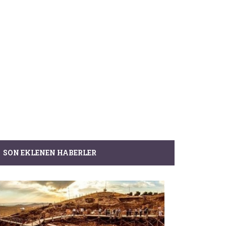
SON EKLENEN HABERLER