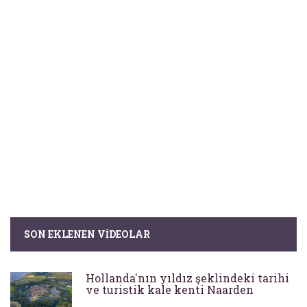
SON EKLENEN VIDEOLAR
Hollanda'nın yıldız şeklindeki tarihi
ve turistik kale kenti Naarden