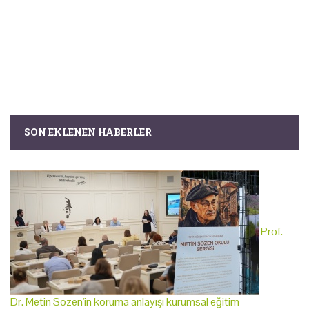
SON EKLENEN HABERLER
Prof.
Dr. Metin Sözen'in koruma anlayışı kurumsal eğitim