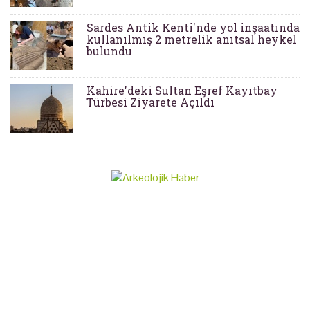
Sardes Antik Kenti'nde yol inşaatında
kullanılmış 2 metrelik anıtsal heykel
bulundu
Kahire'deki Sultan Eşref Kayıtbay
Türbesi Ziyarete Açıldı