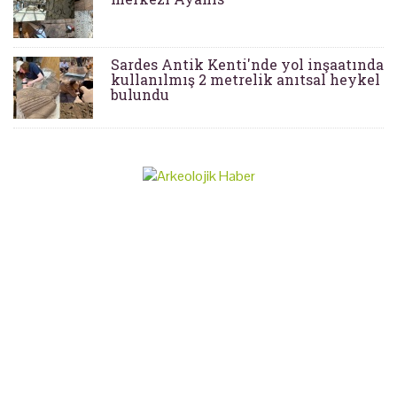
Sardes Antik Kenti'nde yol inşaatında
kullanılmış 2 metrelik anıtsal heykel
bulundu