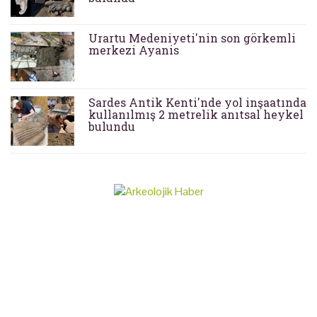
Urartu Medeniyeti'nin son görkemli
merkezi Ayanis
Sardes Antik Kenti'nde yol inşaatında
kullanılmış 2 metrelik anıtsal heykel
bulundu