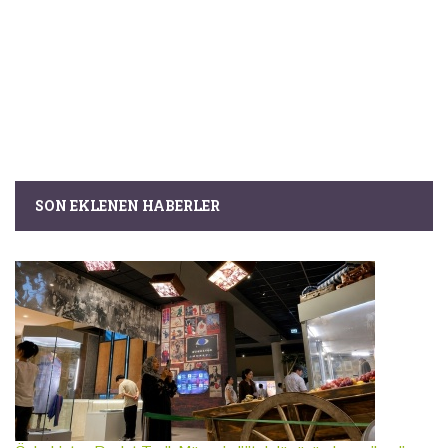
SON EKLENEN HABERLER