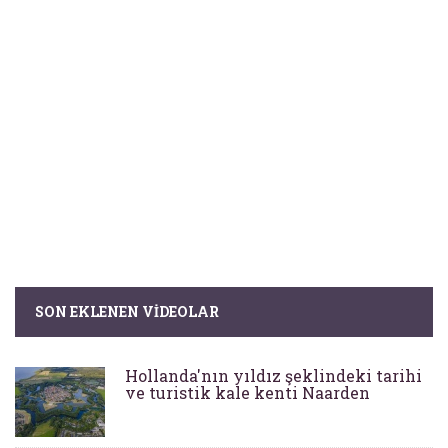
SON EKLENEN VIDEOLAR
Hollanda'nın yıldız şeklindeki tarihi
ve turistik kale kenti Naarden