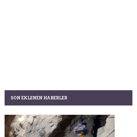
SON EKLENEN HABERLER