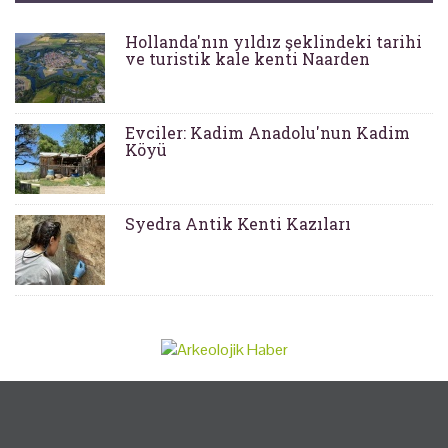
Hollanda'nın yıldız şeklindeki tarihi
ve turistik kale kenti Naarden
Evciler: Kadim Anadolu'nun Kadim
Köyü
Syedra Antik Kenti Kazıları