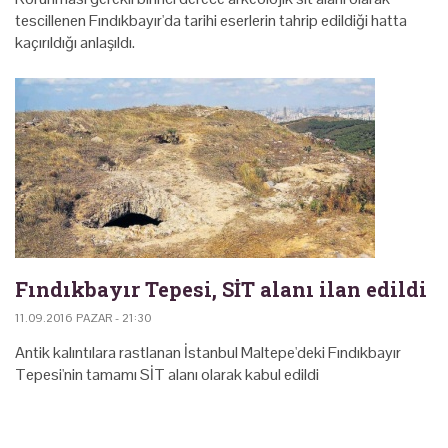
tescillenen Fındıkbayır'da tarihi eserlerin tahrip edildiği hatta
kaçırıldığı anlaşıldı.
Fındıkbayır Tepesi, SİT alanı ilan edildi
11.09.2016 PAZAR - 21:30
Antik kalıntılara rastlanan İstanbul Maltepe'deki Fındıkbayır
Tepesi'nin tamamı SİT alanı olarak kabul edildi