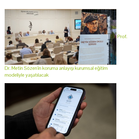
Prof.
Dr. Metin Sözen'in koruma anlayışı kurumsal eğitim
modeliyle yaşatılacak