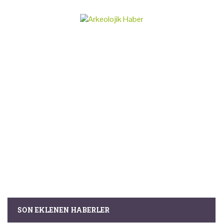
SON EKLENEN HABERLER