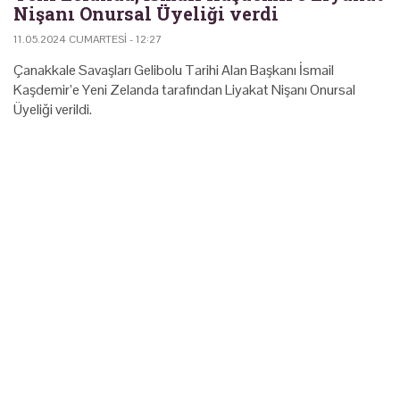
Nişanı Onursal Üyeliği verdi
11.05.2024 CUMARTESI - 12:27
Çanakkale Savaşları Gelibolu Tarihi Alan Başkanı İsmail
Kaşdemir’e Yeni Zelanda tarafından Liyakat Nişanı Onursal
Üyeliği verildi.