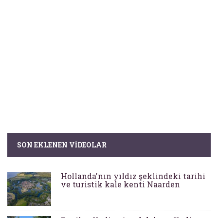
SON EKLENEN VIDEOLAR
Hollanda'nın yıldız şeklindeki tarihi
ve turistik kale kenti Naarden