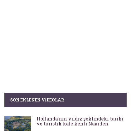
SON EKLENEN VIDEOLAR
Hollanda'nın yıldız şeklindeki tarihi
ve turistik kale kenti Naarden