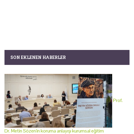
SON EKLENEN HABERLER
Prof.
Dr. Metin Sözen'in koruma anlayışı kurumsal eğitim