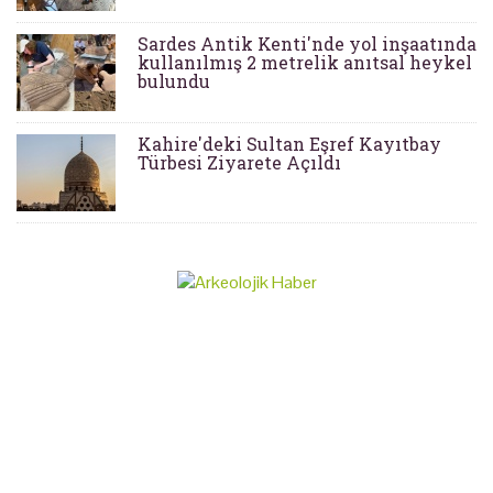
Sardes Antik Kenti'nde yol inşaatında
kullanılmış 2 metrelik anıtsal heykel
bulundu
Kahire'deki Sultan Eşref Kayıtbay
Türbesi Ziyarete Açıldı