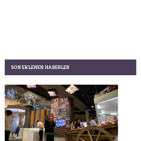
SON EKLENEN HABERLER