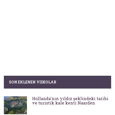
SON EKLENEN VIDEOLAR
Hollanda'nın yıldız şeklindeki tarihi
ve turistik kale kenti Naarden