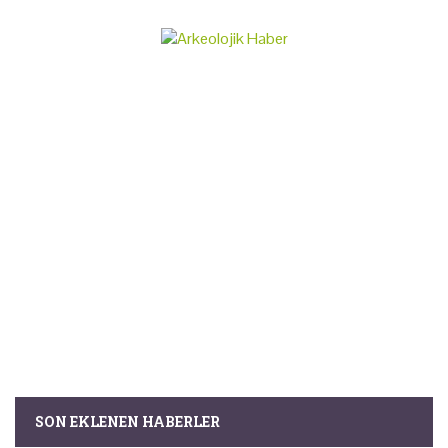
SON EKLENEN HABERLER