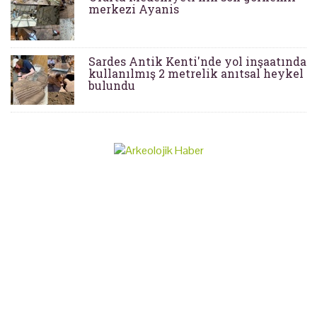
merkezi Ayanis
Sardes Antik Kenti'nde yol inşaatında
kullanılmış 2 metrelik anıtsal heykel
bulundu