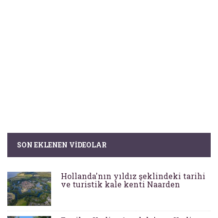
SON EKLENEN VIDEOLAR
Hollanda'nın yıldız şeklindeki tarihi
ve turistik kale kenti Naarden