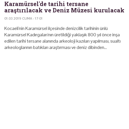
Karamürsel'de tarihi tersane
araştırılacak ve Deniz Müzesi kurulacak
01.03.2019 CUMA - 17:01
Kocaeli'nin Karamürsel ilçesinde denizcilik tarihinin ünlü
Karamürsel Kadırgaları'nın üretildiği yaklaşık 800 yıl önce inşa
edilen tarihi tersane alanında arkeoloji kazıları yapılması, sualtı
arkeologlarının batıkları araştırması ve deniz dibinden…