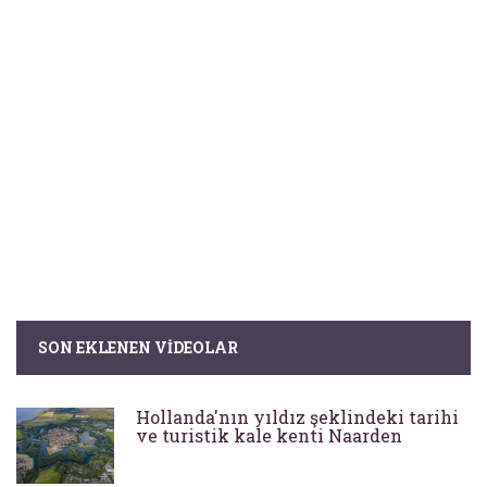
SON EKLENEN VIDEOLAR
Hollanda'nın yıldız şeklindeki tarihi
ve turistik kale kenti Naarden