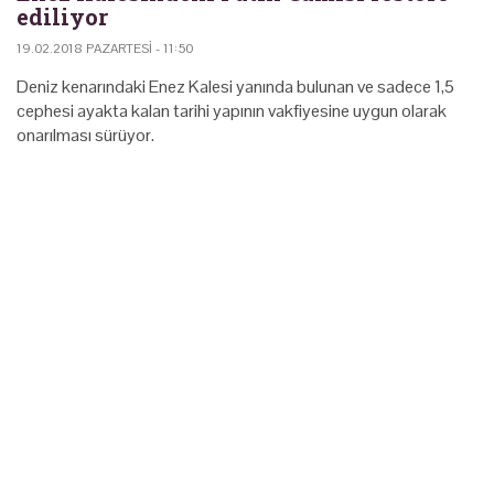
ediliyor
19.02.2018 PAZARTESI - 11:50
Deniz kenarındaki Enez Kalesi yanında bulunan ve sadece 1,5
cephesi ayakta kalan tarihi yapının vakfiyesine uygun olarak
onarılması sürüyor.