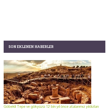
SON EKLENEN HABERLER
Göbekli Tepe ve gökyüzü: 12 bin yıl önce atalarımız yıldızları