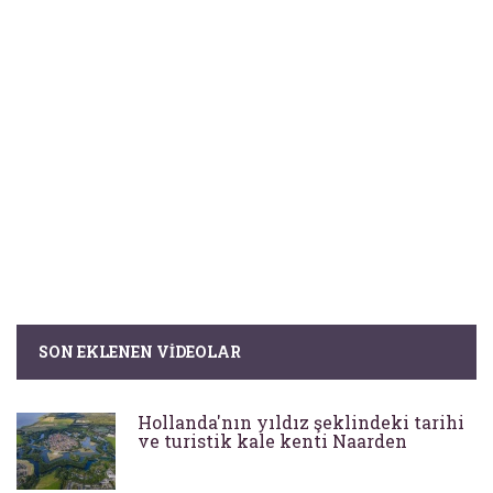
SON EKLENEN VIDEOLAR
Hollanda'nın yıldız şeklindeki tarihi
ve turistik kale kenti Naarden