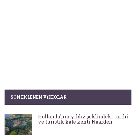
SON EKLENEN VIDEOLAR
Hollanda'nın yıldız şeklindeki tarihi
ve turistik kale kenti Naarden