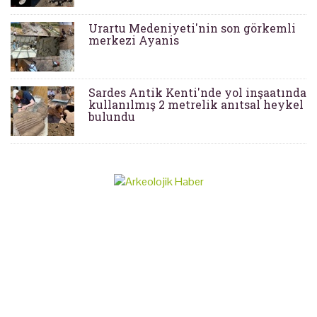
Urartu Medeniyeti'nin son görkemli
merkezi Ayanis
Sardes Antik Kenti'nde yol inşaatında
kullanılmış 2 metrelik anıtsal heykel
bulundu