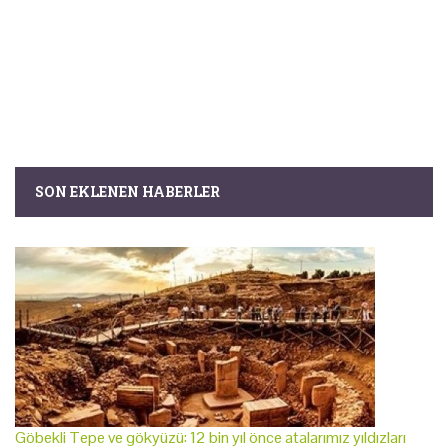
SON EKLENEN HABERLER
Göbekli Tepe ve gökyüzü: 12 bin yıl önce atalarımız yıldızları