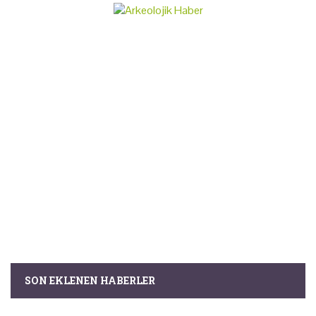
SON EKLENEN HABERLER