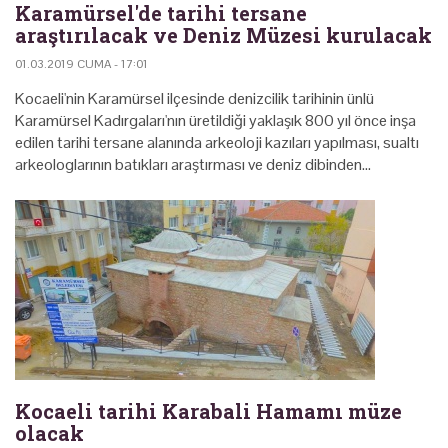
Karamürsel'de tarihi tersane
araştırılacak ve Deniz Müzesi kurulacak
01.03.2019 CUMA - 17:01
Kocaeli'nin Karamürsel ilçesinde denizcilik tarihinin ünlü
Karamürsel Kadırgaları'nın üretildiği yaklaşık 800 yıl önce inşa
edilen tarihi tersane alanında arkeoloji kazıları yapılması, sualtı
arkeologlarının batıkları araştırması ve deniz dibinden…
Kocaeli tarihi Karabali Hamamı müze
olacak