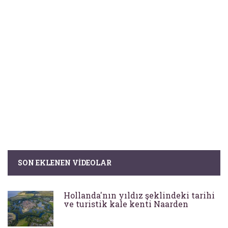
SON EKLENEN VIDEOLAR
Hollanda'nın yıldız şeklindeki tarihi
ve turistik kale kenti Naarden