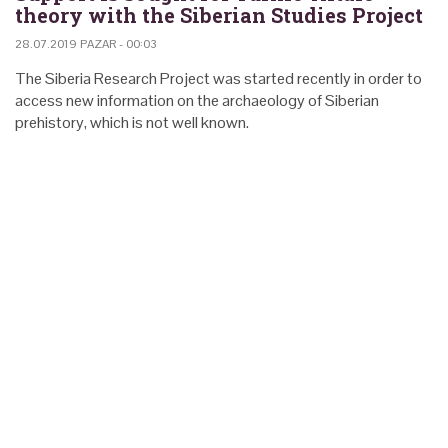
theory with the Siberian Studies Project
28.07.2019 PAZAR - 00:03
The Siberia Research Project was started recently in order to
access new information on the archaeology of Siberian
prehistory, which is not well known.