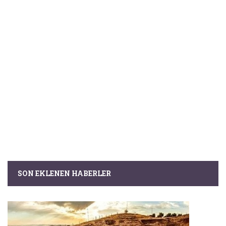
SON EKLENEN HABERLER