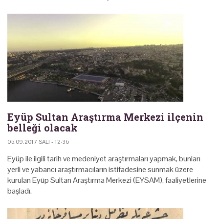
Eyüp Sultan Araştırma Merkezi ilçenin
belleği olacak
05.09.2017 SALI - 12:36
Eyüp ile ilgili tarih ve medeniyet araştırmaları yapmak, bunları
yerli ve yabancı araştırmacıların istifadesine sunmak üzere
kurulan Eyüp Sultan Araştırma Merkezi (EYSAM), faaliyetlerine
başladı.