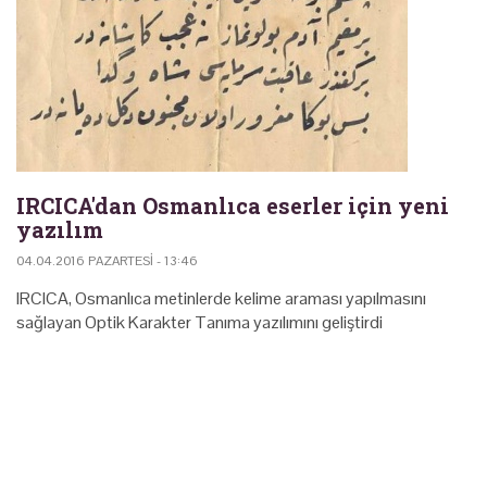
IRCICA'dan Osmanlıca eserler için yeni
yazılım
04.04.2016 PAZARTESI - 13:46
IRCICA, Osmanlıca metinlerde kelime araması yapılmasını
sağlayan Optik Karakter Tanıma yazılımını geliştirdi