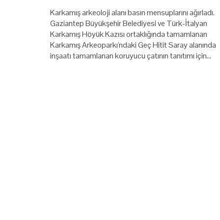
Karkamış arkeoloji alanı basın mensuplarını ağırladı.
Gaziantep Büyükşehir Belediyesi ve Türk-İtalyan
Karkamış Höyük Kazısı ortaklığında tamamlanan
Karkamış Arkeoparkı'ndaki Geç Hitit Saray alanında
inşaatı tamamlanan koruyucu çatının tanıtımı için…