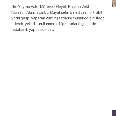
İlim Yayma Vakfı Mütevelli Heyeti Başkan Vekili
Nurettin Alan, İstanbul Büyükşehir Belediyesinin (İBB)
yetki gaspı yaparak yurt inşaatlarını mühürlediğini ifade
ederek, yetkili kurullarının aldığı kararlar ölçüsünde
fedakarlık yapacaklarını…