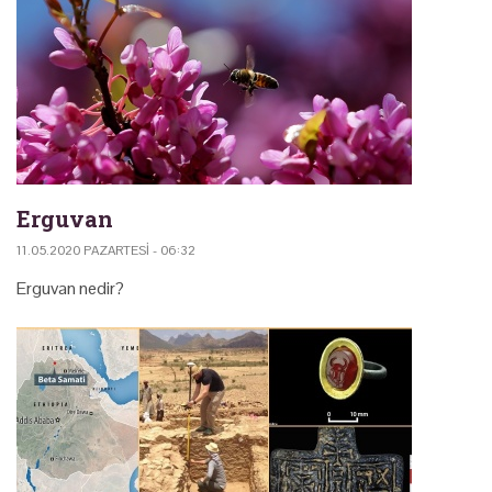
Erguvan
11.05.2020 PAZARTESI - 06:32
Erguvan nedir?