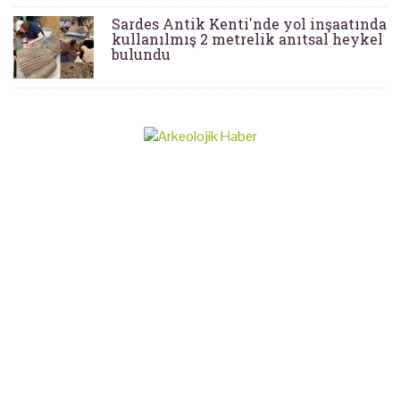
Sardes Antik Kenti'nde yol inşaatında
kullanılmış 2 metrelik anıtsal heykel
bulundu