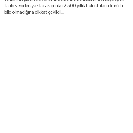
tarihi yeniden yazılacak çünkü 2.500 yıllık buluntuların İran'da
bile olmadığına dikkat çekildi.…