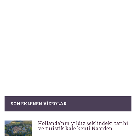
SON EKLENEN VIDEOLAR
Hollanda'nın yıldız şeklindeki tarihi
ve turistik kale kenti Naarden