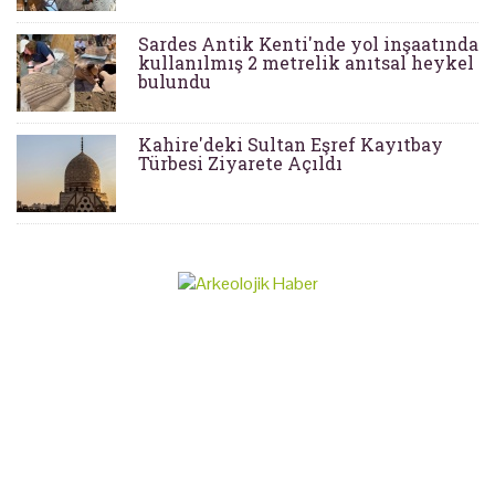
Sardes Antik Kenti'nde yol inşaatında
kullanılmış 2 metrelik anıtsal heykel
bulundu
Kahire'deki Sultan Eşref Kayıtbay
Türbesi Ziyarete Açıldı