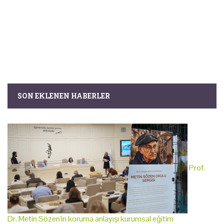
SON EKLENEN HABERLER
Prof.
Dr. Metin Sözen'in koruma anlayışı kurumsal eğitim