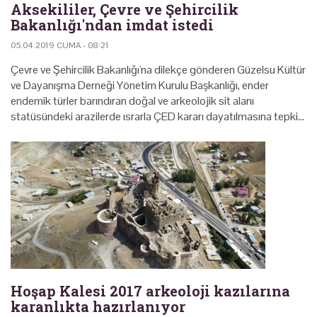
Aksekililer, Çevre ve Şehircilik
Bakanlığı'ndan imdat istedi
05.04.2019 CUMA - 08:21
Çevre ve Şehircilik Bakanlığı'na dilekçe gönderen Güzelsu Kültür
ve Dayanışma Derneği Yönetim Kurulu Başkanlığı, ender
endemik türler barındıran doğal ve arkeolojik sit alanı
statüsündeki arazilerde ısrarla ÇED kararı dayatılmasına tepki…
Hoşap Kalesi 2017 arkeoloji kazılarına
karanlıkta hazırlanıyor