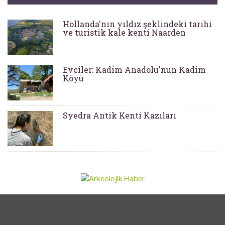
Hollanda'nın yıldız şeklindeki tarihi
ve turistik kale kenti Naarden
Evciler: Kadim Anadolu'nun Kadim
Köyü
Syedra Antik Kenti Kazıları