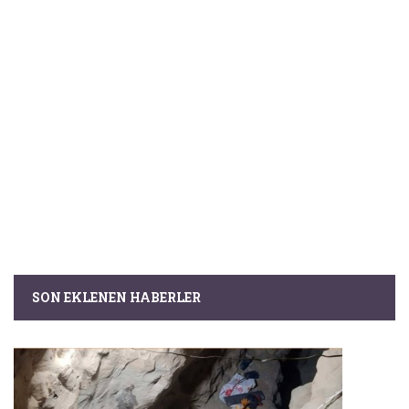
SON EKLENEN HABERLER