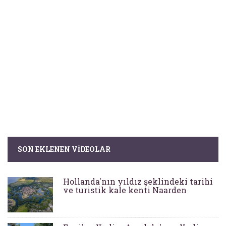
SON EKLENEN VIDEOLAR
Hollanda'nın yıldız şeklindeki tarihi
ve turistik kale kenti Naarden