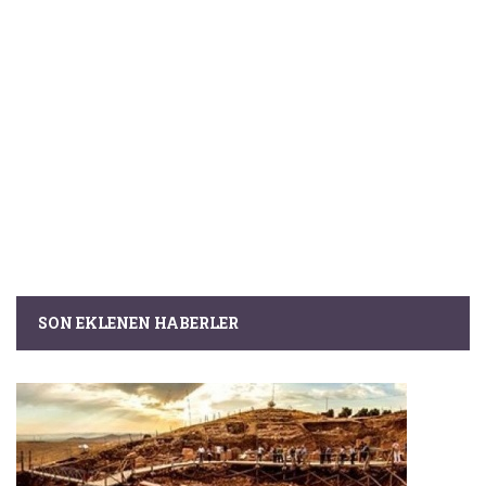
SON EKLENEN HABERLER