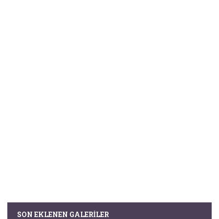
SON EKLENEN GALERILER