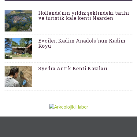
Hollanda'nın yıldız şeklindeki tarihi
ve turistik kale kenti Naarden
Evciler: Kadim Anadolu'nun Kadim
Köyü
Syedra Antik Kenti Kazıları