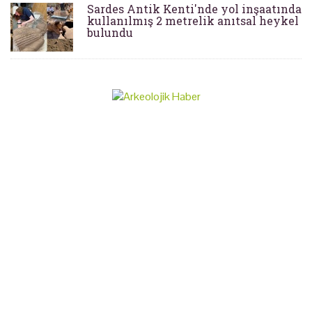
Sardes Antik Kenti'nde yol inşaatında
kullanılmış 2 metrelik anıtsal heykel
bulundu