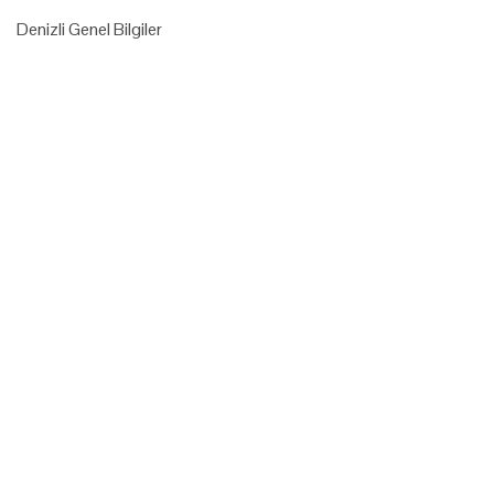
Denizli Genel Bilgiler