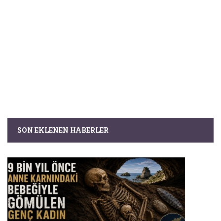
SON EKLENEN HABERLER