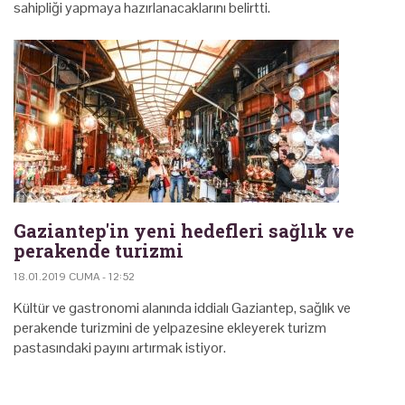
sahipliği yapmaya hazırlanacaklarını belirtti.
Gaziantep'in yeni hedefleri sağlık ve
perakende turizmi
18.01.2019 CUMA - 12:52
Kültür ve gastronomi alanında iddialı Gaziantep, sağlık ve
perakende turizmini de yelpazesine ekleyerek turizm
pastasındaki payını artırmak istiyor.