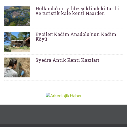
Hollanda'nın yıldız şeklindeki tarihi
ve turistik kale kenti Naarden
Evciler: Kadim Anadolu'nun Kadim
Köyü
Syedra Antik Kenti Kazıları