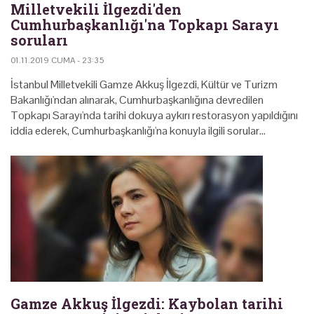
Milletvekili İlgezdi'den
Cumhurbaşkanlığı'na Topkapı Sarayı
soruları
01.11.2019 CUMA - 23:35
İstanbul Milletvekili Gamze Akkuş İlgezdi, Kültür ve Turizm
Bakanlığı'ndan alınarak, Cumhurbaşkanlığına devredilen
Topkapı Sarayı'nda tarihi dokuya aykırı restorasyon yapıldığını
iddia ederek, Cumhurbaşkanlığı'na konuyla ilgili sorular…
Gamze Akkuş İlgezdi: Kaybolan tarihi