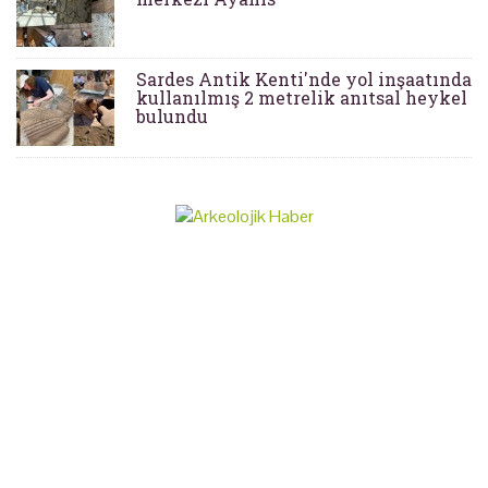
Sardes Antik Kenti'nde yol inşaatında
kullanılmış 2 metrelik anıtsal heykel
bulundu