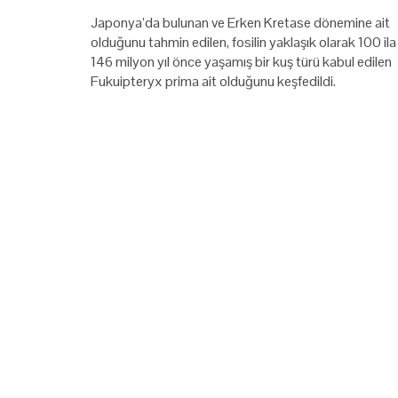
Japonya’da bulunan ve Erken Kretase dönemine ait
olduğunu tahmin edilen, fosilin yaklaşık olarak 100 ila
146 milyon yıl önce yaşamış bir kuş türü kabul edilen
Fukuipteryx prima ait olduğunu keşfedildi.