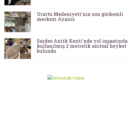
Urartu Medeniyeti'nin son görkemli
merkezi Ayanis
Sardes Antik Kenti'nde yol inşaatında
kullanılmış 2 metrelik anıtsal heykel
bulundu