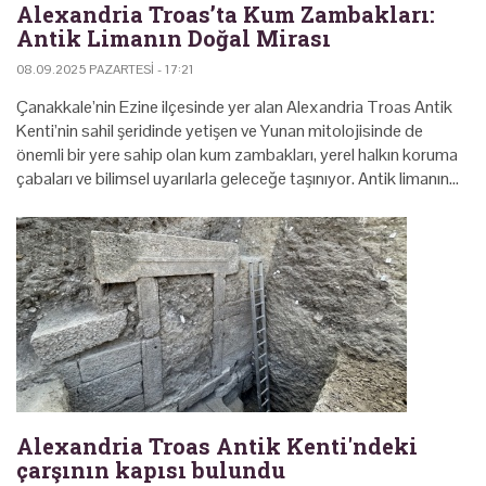
Alexandria Troas’ta Kum Zambakları:
Antik Limanın Doğal Mirası
08.09.2025 PAZARTESI - 17:21
Çanakkale’nin Ezine ilçesinde yer alan Alexandria Troas Antik
Kenti’nin sahil şeridinde yetişen ve Yunan mitolojisinde de
önemli bir yere sahip olan kum zambakları, yerel halkın koruma
çabaları ve bilimsel uyarılarla geleceğe taşınıyor. Antik limanın…
Alexandria Troas Antik Kenti'ndeki
çarşının kapısı bulundu