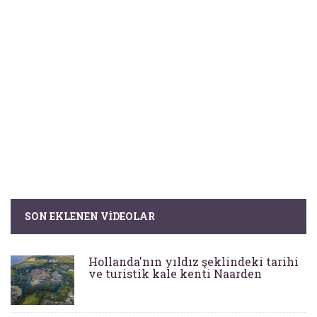
SON EKLENEN VIDEOLAR
Hollanda'nın yıldız şeklindeki tarihi
ve turistik kale kenti Naarden