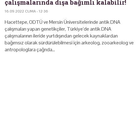
çalışmalarında dışa bağımlı kalabilir!
16.09.2022 CUMA - 12:36
Hacettepe, ODTÜ ve Mersin Üniversitelerinde antik DNA
çalışmaları yapan genetikçiler, Türkiye’de antik DNA
çalışmalarının ileride yurtdışından gelecek kaynaklardan
bağımsız olarak sürdürülebilmesi için arkeolog, zooarkeolog ve
antropologlara çağrıda…