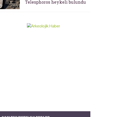
Telesphoros heykeli bulundu