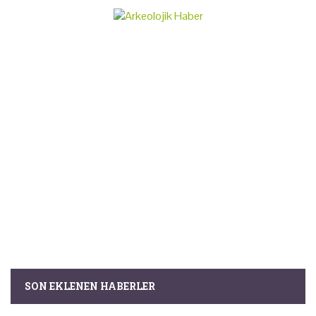
SON EKLENEN HABERLER